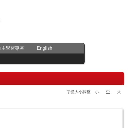
自主學習專區
English
字體大小調整
小
中
大