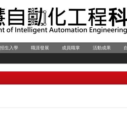
招生入學
職涯發展
成員職掌
活動成果