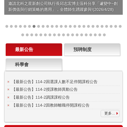
邀請北科之星新創公司執行長邱志宏博士蒞科分享「遽變中~創
新價值與行銷策略的應用」，全體師生踴躍參與!(2026/4/28)
最新公告
預聘制度
科學會
【最新公告】114-2因選課人數不足停開課程公告
【最新公告】114-2授課教師異動公告
【最新公告】114-2調課課程公告
【最新公告】114-2因教師離職停開課程公告
更多...