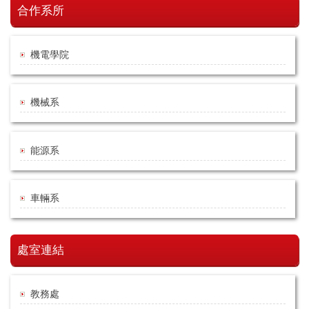
合作系所
機電學院
機械系
能源系
車輛系
處室連結
教務處